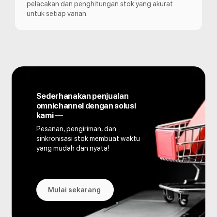
pelacakan dan penghitungan stok yang akurat
untuk setiap varian.
Sederhanakan penjualan
omnichannel dengan solusi
kami —
Pesanan, pengiriman, dan
sinkronisasi stok membuat waktu
yang mudah dan nyata!
Mulai sekarang