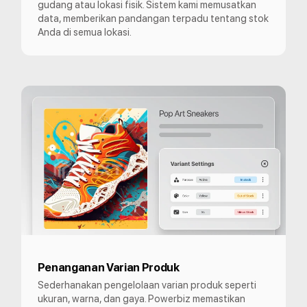
gudang atau lokasi fisik. Sistem kami memusatkan
data, memberikan pandangan terpadu tentang stok
Anda di semua lokasi.
Penanganan Varian Produk
Sederhanakan pengelolaan varian produk seperti
ukuran, warna, dan gaya. Powerbiz memastikan