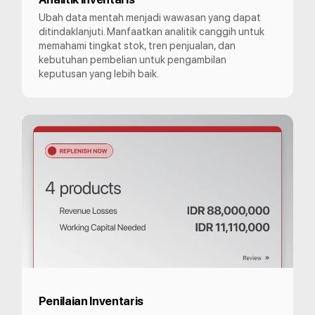
Ubah data mentah menjadi wawasan yang dapat
ditindaklanjuti. Manfaatkan analitik canggih untuk
memahami tingkat stok, tren penjualan, dan
kebutuhan pembelian untuk pengambilan
keputusan yang lebih baik.
Penilaian Inventaris