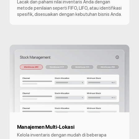
Lacak dan pahami nilai inventaris Anda dengan
metode penilaian seperti FIFO, LIFO, atau identifikasi
spesifik, disesuaikan dengan kebutuhan bisnis Anda.
Manajemen Multi-Lokasi
Kelola inventaris dengan mudah di beberapa