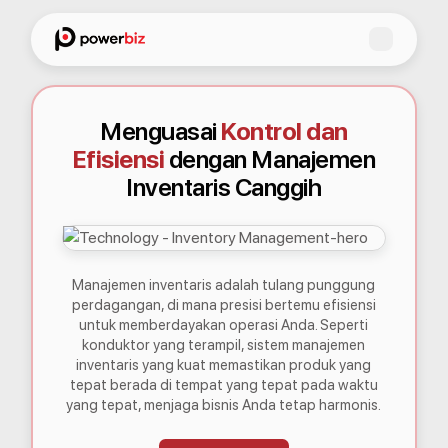
Menguasai
Kontrol dan
Efisiensi
dengan Manajemen
Inventaris Canggih
Manajemen inventaris adalah tulang punggung
perdagangan, di mana presisi bertemu efisiensi
untuk memberdayakan operasi Anda. Seperti
konduktor yang terampil, sistem manajemen
inventaris yang kuat memastikan produk yang
tepat berada di tempat yang tepat pada waktu
yang tepat, menjaga bisnis Anda tetap harmonis.