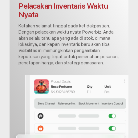
Pelacakan Inventaris Waktu
Nyata
Katakan selamat tinggal pada ketidakpastian.
Dengan pelacakan waktu nyata Powerbiz, Anda
akan selalu tahu apa yang ada di stok, di mana
lokasinya, dan kapan inventaris baru akan tiba.
Visibilitas ini memungkinkan pengambilan
keputusan yang tepat untuk pemenuhan pesanan,
penetapan harga, dan strategi pemasaran.